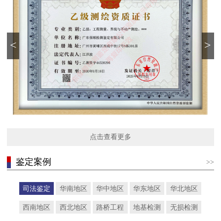
<
>
点击查看更多
鉴定案例
>>
司法鉴定
华南地区
华中地区
华东地区
华北地区
西南地区
西北地区
路桥工程
地基检测
无损检测