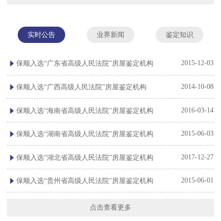
实时公告
业界新闻
鉴定知识
-26
2015-12-03
保顺入选“广东省高级人民法院”房屋鉴定机构
-24
2014-10-08
保顺入选“广西高级人民法院”房屋鉴定机构
-24
2016-03-14
保顺入选“海南省高级人民法院”房屋鉴定机构
-24
2015-06-03
保顺入选“湖南省高级人民法院”房屋鉴定机构
-22
2017-12-27
保顺入选“湖北省高级人民法院”房屋鉴定机构
-22
2015-06-01
保顺入选“贵州省高级人民法院”房屋鉴定机构
点击查看更多