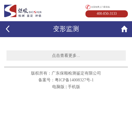
全国免费上门看现场:
400-850-3133
变形监测
点击查看更多...
版权所有：广东保顺检测鉴定有限公司
备案号：粤ICP备14008327号-1
电脑版
|
手机版