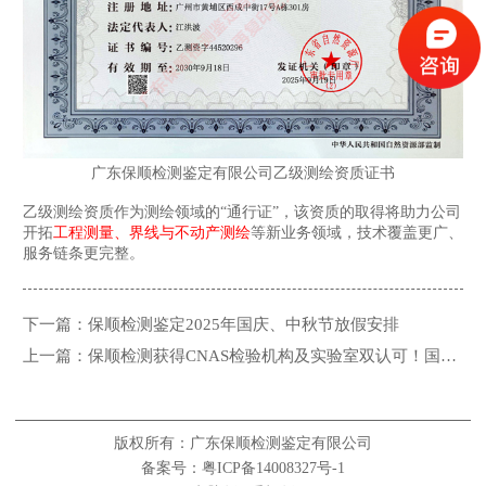
广东保顺检测鉴定有限公司乙级测绘资质证书
乙级测绘资质作为测绘领域的“通行证”，该资质的取得将助力公司
开拓
工程测量、界线与不动产测绘
等新业务领域，技术覆盖更广、
服务链条更完整。
下一篇：保顺检测鉴定2025年国庆、中秋节放假安排
上一篇：保顺检测获得CNAS检验机构及实验室双认可！国家
级双认证加冕！
版权所有：广东保顺检测鉴定有限公司
备案号：粤ICP备14008327号-1