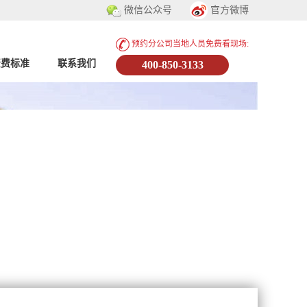
微信公众号
官方微博
预约分公司当地人员免费看现场:
资费标准
联系我们
400-850-3133