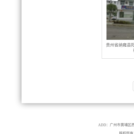
贵州省纳雍县
ADD：广州市黄埔区西成中街1
版权所有