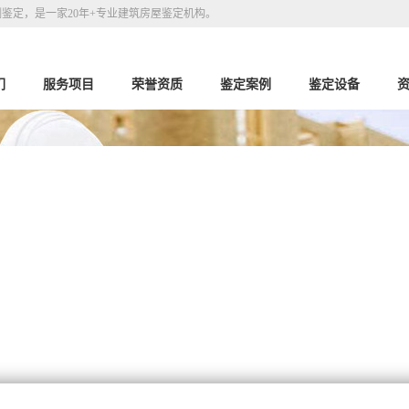
鉴定，是一家20年+专业建筑房屋鉴定机构。
们
服务项目
荣誉资质
鉴定案例
鉴定设备