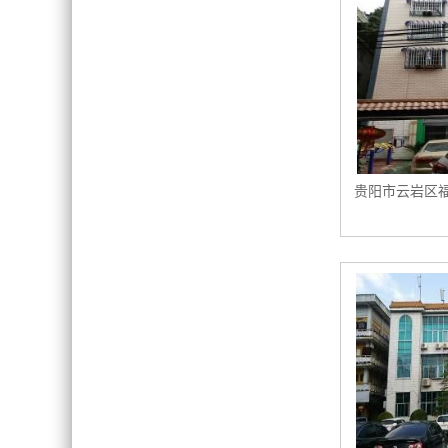
贵阳市云岩区