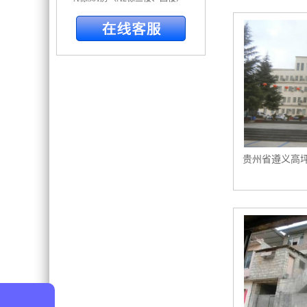
贵州省遵义高